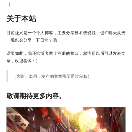
（
关于本站
目前还只是一个个人博客，主要分享技术或资源，也许哪天灵光
一现也会分享一下日常？🤔
话虽如此，我还给博客留了注册的接口，您注册以后可以发表文
章，欢迎尝试：）
（为防止滥用，发布的文章需要通过审核）
敬请期待更多内容。