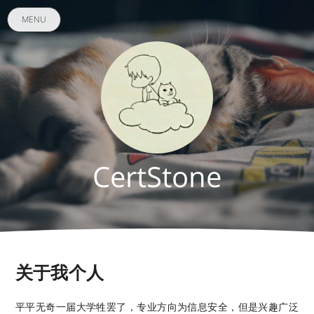
MENU
CertStone
关于我个人
平平无奇一届大学牲罢了，专业方向为信息安全，但是兴趣广泛