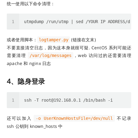
统一使用以下命令清理：
或者使用脚本：
(链接在文末)
logtamper.py
不要直接清空日志，因为这本身就很可疑. CentOS 系列可能还
需要清理
，web 访问过的还需要清理
/var/log/messages
apache 和 nginx 日志
4、隐身登录
还可以加入
不记录
-o UserKnownHostsFile=/dev/null
ssh 公钥到 known_hosts 中