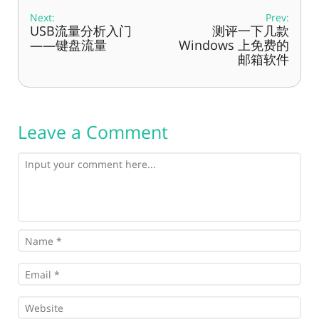
Next:
Prev:
USB流量分析入门
测评一下几款
——键盘流量
Windows 上免费的
邮箱软件
Leave a Comment