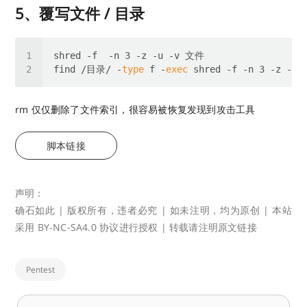
5、覆写文件 / 目录
find /目录/ -
type
 f -
exec
rm 仅仅删除了文件索引，很容易被恢复发现到攻击工具
脚本链接
声明：
确石如此 | 版权所有，违者必究 | 如未注明，均为原创 | 本站
采用 BY-NC-SA4.0 协议进行授权 | 转载请注明原文链接
Pentest