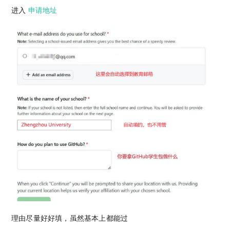
进入
申请地址
理由尽量好好填，虽然基本上都能过