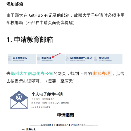
添加邮箱
由于郑大在 GitHub 有记录的邮箱，故郑大学子申请时必须使用
学校邮箱（不然在申请页面会弹提醒）
1. 申请教育邮箱
去
郑州大学信息化办公室
的网页，找到下面的
，点击
邮箱办理
去按提示办理即可。（需要一至两天）