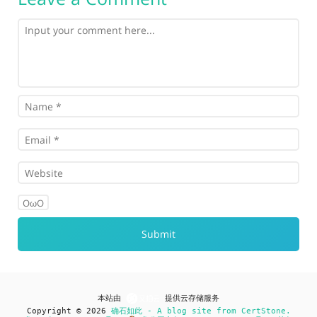
OωO
本站由
提供云存储服务
Copyright © 2026
确石如此 - A blog site from CertStone.