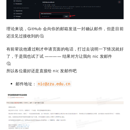
理论来说，GitHub 会向你的邮箱发送一封确认邮件，但是目前
还没见过接收到的🤔
有前辈说他通过刚才申请页面的电话，打过去说明一下情况就好
了，于是我也试了试 ———— 结果对方让我向 nic 发邮件
🤔
所以各位最好还是直接给 nic 发邮件吧
邮件地址：
nic@zzu.edu.cn