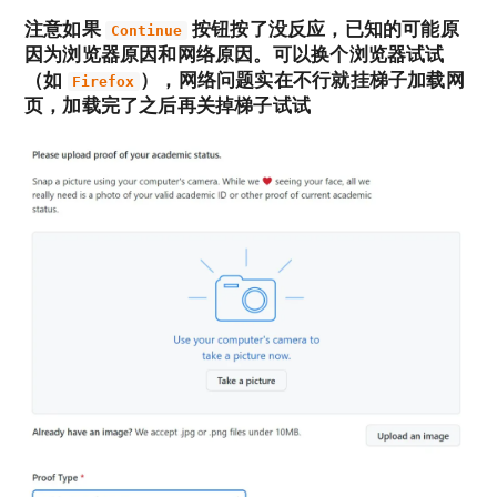
注意如果
按钮按了没反应，已知的可能原
Continue
因为浏览器原因和网络原因。可以换个浏览器试试
（如
），网络问题实在不行就挂梯子加载网
Firefox
页，加载完了之后再关掉梯子试试