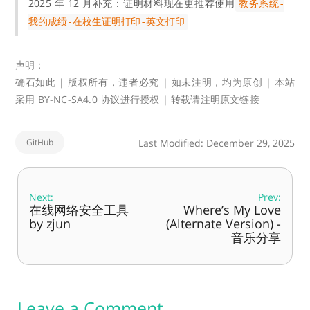
2025 年 12 月补充：证明材料现在更推荐使用
教务系统-
我的成绩-在校生证明打印-英文打印
声明：
确石如此 | 版权所有，违者必究 | 如未注明，均为原创 | 本站
采用 BY-NC-SA4.0 协议进行授权 | 转载请注明原文链接
GitHub
Last Modified: December 29, 2025
Next:
Prev:
在线网络安全工具
Where’s My Love
by zjun
(Alternate Version) -
音乐分享
Leave a Comment