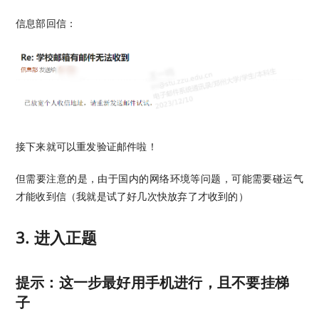
信息部回信：
接下来就可以重发验证邮件啦！
但需要注意的是，由于国内的网络环境等问题，可能需要碰运气
才能收到信（我就是试了好几次快放弃了才收到的）
3. 进入正题
提示：这一步最好用手机进行，且不要挂梯
子