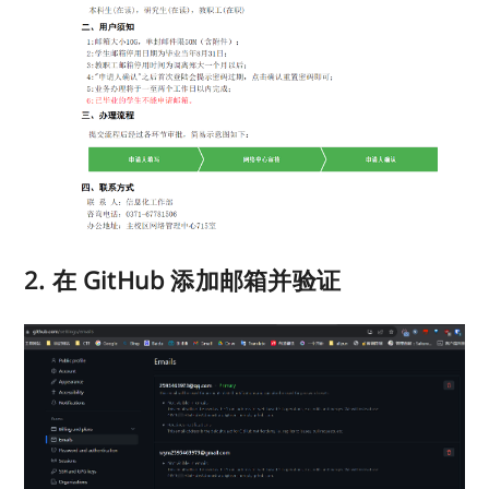
2. 在 GitHub 添加邮箱并验证