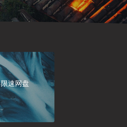
建不限速网盘