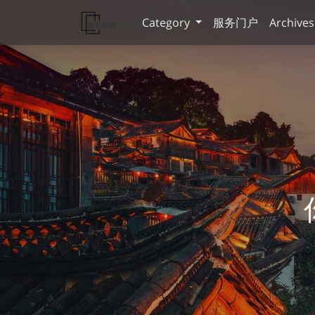
Category
服务门户
Archives