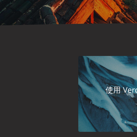
使用 Ve